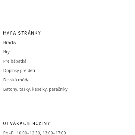
MAPA STRÁNKY
Hračky
Hry
Pre bábätká
Doplnky pre deti
Detská móda
Batohy, tašky, kabelky, peračníky
OTVÁRACIE HODINY
Po–Pi: 10:00–12:30, 13:00–17:00