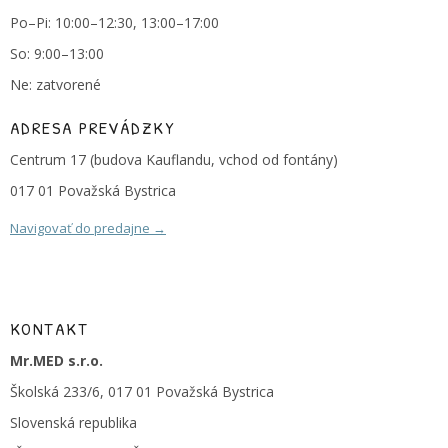
Po–Pi: 10:00–12:30, 13:00–17:00
So: 9:00–13:00
Ne: zatvorené
ADRESA PREVÁDZKY
Centrum 17 (budova Kauflandu, vchod od fontány)
017 01 Považská Bystrica
Navigovať do predajne →
KONTAKT
Mr.MED s.r.o.
Školská 233/6, 017 01 Považská Bystrica
Slovenská republika