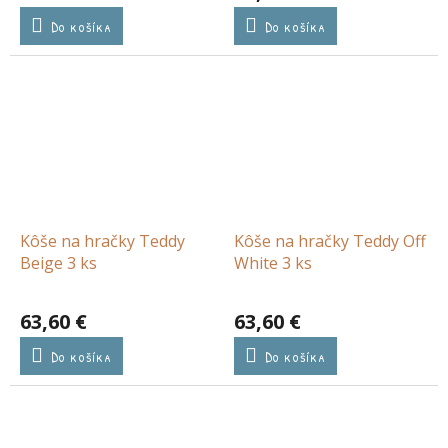
Do košíka
Do košíka
Kôše na hračky Teddy
Kôše na hračky Teddy Off
Beige 3 ks
White 3 ks
63,60 €
63,60 €
Do košíka
Do košíka