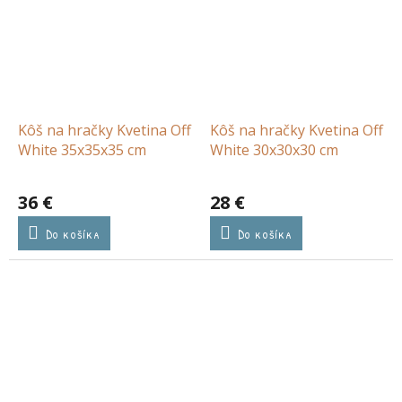
Kôš na hračky Kvetina Off
Kôš na hračky Kvetina Off
White 35x35x35 cm
White 30x30x30 cm
36 €
28 €
Do košíka
Do košíka