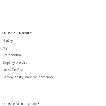
MAPA STRÁNKY
Hračky
Hry
Pre bábätká
Doplnky pre deti
Detská móda
Batohy, tašky, kabelky, peračníky
OTVÁRACIE HODINY