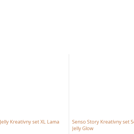
Jelly Kreatívny set XL Lama
Senso Story Kreatívny set 
Jelly Glow