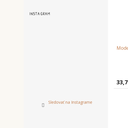
INSTAGRAM
Model
33,7
Sledovať na Instagrame