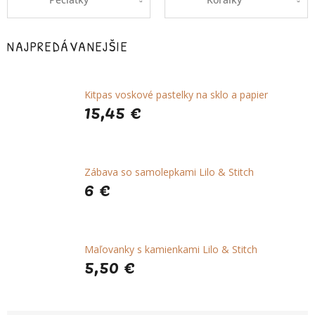
NAJPREDÁVANEJŠIE
Kitpas voskové pastelky na sklo a papier
15,45 €
Zábava so samolepkami Lilo & Stitch
6 €
Maľovanky s kamienkami Lilo & Stitch
5,50 €