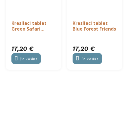
Kresliaci tablet
Kresliaci tablet
Green Safari
Blue Forest Friends
Friends
17,20 €
17,20 €
Do košíka
Do košíka