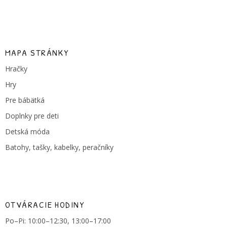
MAPA STRÁNKY
Hračky
Hry
Pre bábätká
Doplnky pre deti
Detská móda
Batohy, tašky, kabelky, peračníky
OTVÁRACIE HODINY
Po–Pi: 10:00–12:30, 13:00–17:00