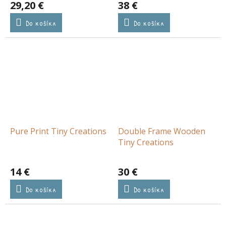
29,20 €
38 €
Do košíka
Do košíka
Pure Print Tiny Creations
Double Frame Wooden
Tiny Creations
14 €
30 €
Do košíka
Do košíka