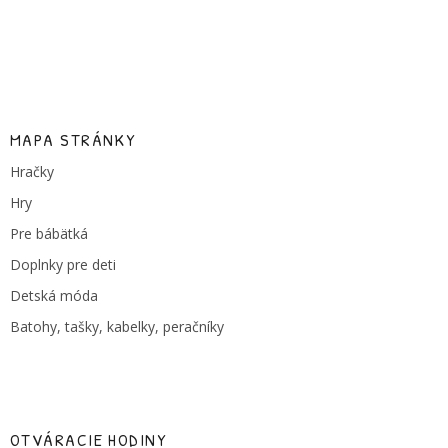
MAPA STRÁNKY
Hračky
Hry
Pre bábätká
Doplnky pre deti
Detská móda
Batohy, tašky, kabelky, peračníky
OTVÁRACIE HODINY