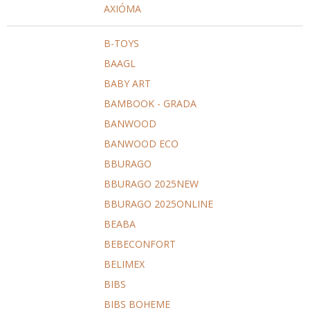
AXIÓMA
B-TOYS
BAAGL
BABY ART
BAMBOOK - GRADA
BANWOOD
BANWOOD ECO
BBURAGO
BBURAGO 2025NEW
BBURAGO 2025ONLINE
BEABA
BEBECONFORT
BELIMEX
BIBS
BIBS BOHEME