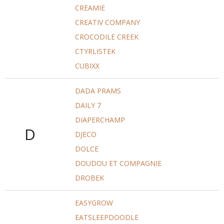
CREAMIE
CREATIV COMPANY
CROCODILE CREEK
CTYRLISTEK
CUBIXX
DADA PRAMS
DAILY 7
DIAPERCHAMP
D
DJECO
DOLCE
DOUDOU ET COMPAGNIE
DROBEK
EASYGROW
EATSLEEPDOODLE