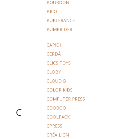
BOURDON
BRIO
BUKI FRANCE
BUMPRIDER
CAPIDI
CERDÁ
CLICS TOYS
CLOBY
CLOUD B
COLOR KIDS
COMPUTER PRESS
COOBOO
C
COOLPACK
CPRESS
CRÉA LIGN