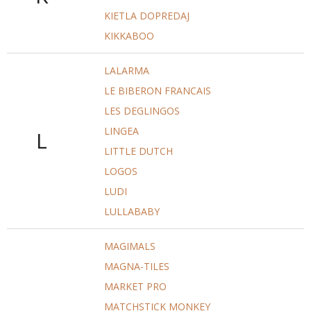
KIETLA DOPREDAJ
KIKKABOO
LALARMA
LE BIBERON FRANCAIS
LES DEGLINGOS
LINGEA
L
LITTLE DUTCH
LOGOS
LUDI
LULLABABY
MAGIMALS
MAGNA-TILES
MARKET PRO
MATCHSTICK MONKEY