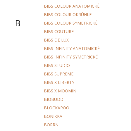
BIBS COLOUR ANATOMICKÉ
BIBS COLOUR OKRÚHLE
B
BIBS COLOUR SYMETRICKÉ
BIBS COUTURE
BIBS DE LUX
BIBS INFINITY ANATOMICKÉ
BIBS INFINITY SYMETRICKÉ
BIBS STUDIO
BIBS SUPREME
BIBS X LIBERTY
BIBS X MOOMIN
BIOBUDDI
BLOCKAROO
BONIKKA
BORRN