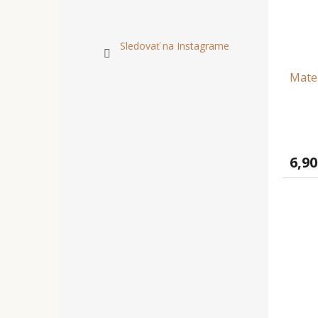
Sledovať na Instagrame
Matem
6,90