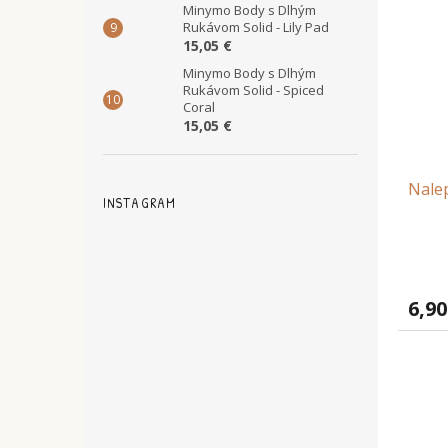
Minymo Body s Dlhým
Rukávom Solid - Lily Pad
15,05 €
Minymo Body s Dlhým
Rukávom Solid - Spiced
Coral
15,05 €
Nalep
INSTAGRAM
6,90