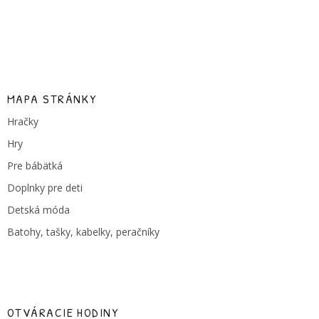
MAPA STRÁNKY
Hračky
Hry
Pre bábätká
Doplnky pre deti
Detská móda
Batohy, tašky, kabelky, peračníky
OTVÁRACIE HODINY