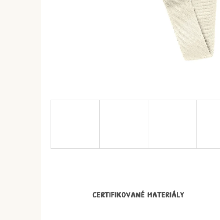
CERTIFIKOVANÉ MATERIÁLY