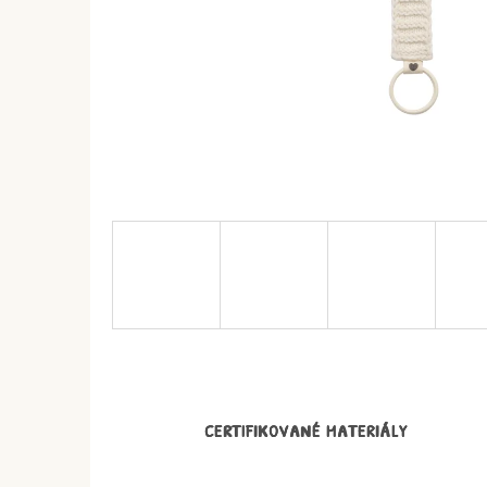
CERTIFIKOVANÉ MATERIÁLY