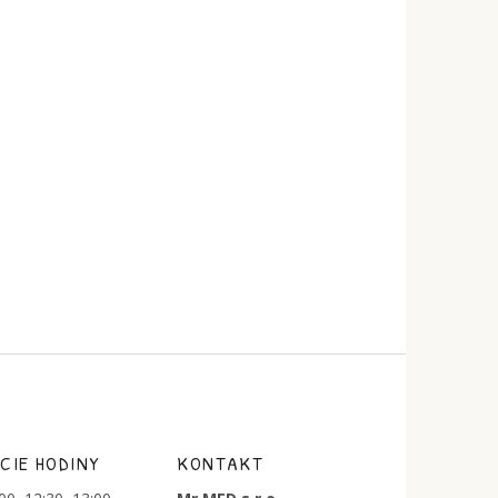
CIE HODINY
KONTAKT