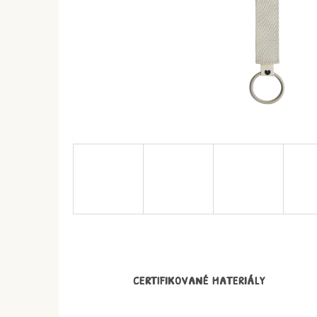
CERTIFIKOVANÉ MATERIÁLY