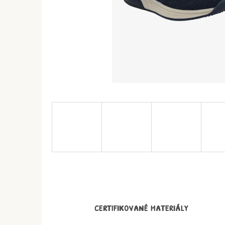
CERTIFIKOVANÉ MATERIÁLY