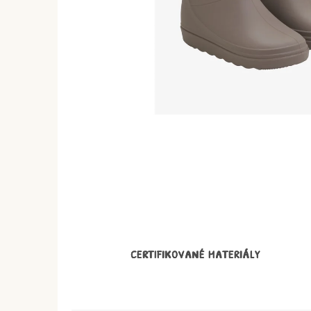
CERTIFIKOVANÉ MATERIÁLY