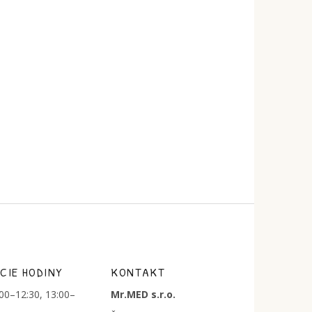
CIE HODINY
KONTAKT
:00–12:30, 13:00–
Mr.MED s.r.o.