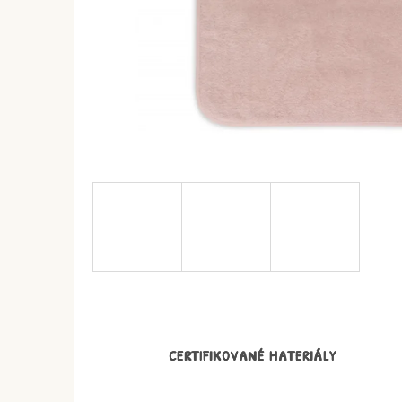
CERTIFIKOVANÉ MATERIÁLY